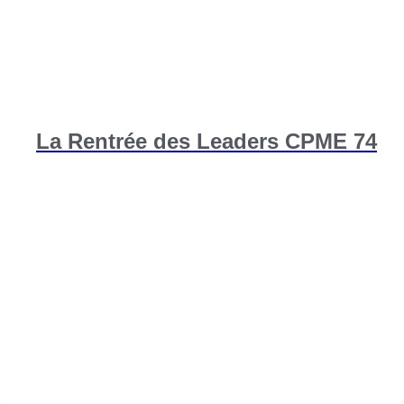
La Rentrée des Leaders CPME 74