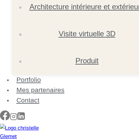
Architecture intérieure et extérieu
Visite virtuelle 3D
Produit
Portfolio
Mes partenaires
Contact