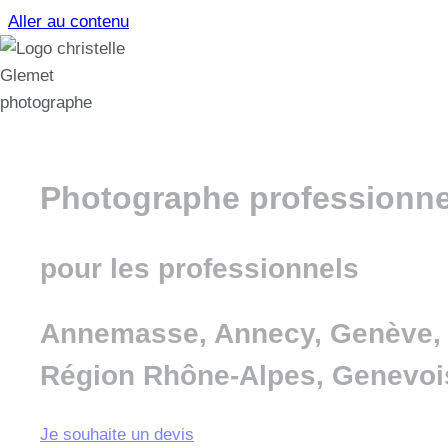
Aller au contenu
Photographe professionne
pour les professionnels
Annemasse, Annecy, Genève,
Région Rhône-Alpes, Genevoi
Je souhaite un devis