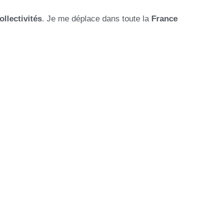
ollectivités
. Je me déplace dans toute la
France