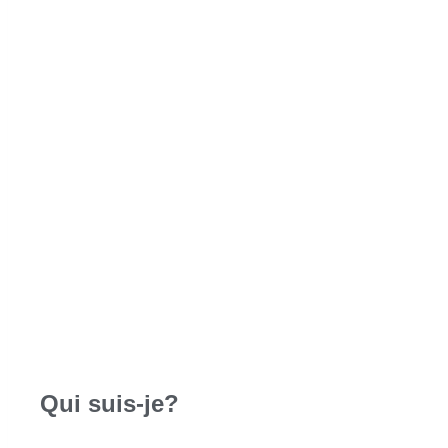
Qui suis-je?