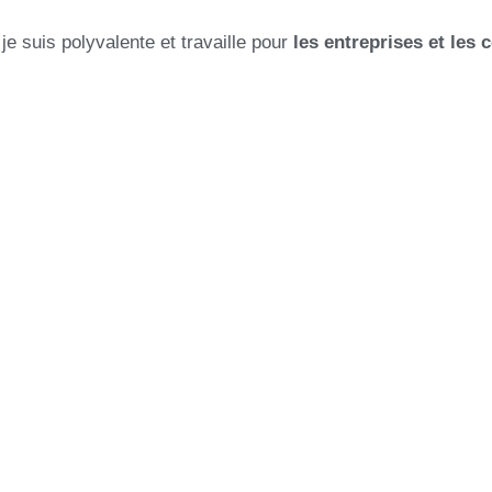
e suis polyvalente et travaille pour
les entreprises et les c