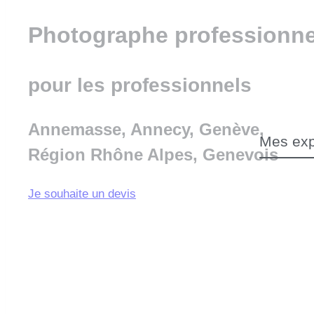
Photographe professionne
pour les professionnels
Annemasse, Annecy, Genève,
Mes exp
Région Rhône Alpes, Genevois
Je souhaite un devis