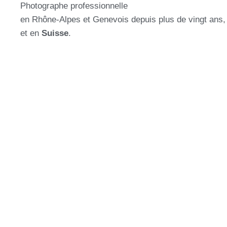
Photographe professionnelle
en Rhône-Alpes et Genevois depuis plus de vingt ans, j
et en
Suisse
.