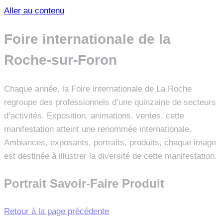
Aller au contenu
Foire internationale de la
Roche-sur-Foron
Chaque année, la Foire internationale de La Roche
regroupe des professionnels d’une quinzaine de secteurs
d’activités. Exposition, animations, ventes, cette
manifestation atteint une renommée internationale.
Ambiances, exposants, portraits, produits, chaque image
est destinée à illustrer la diversité de cette manifestation.
Portrait
Savoir-Faire
Produit
Retour à la page précédente