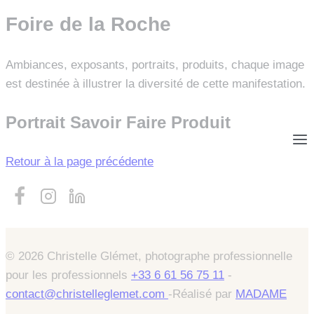
Foire de la Roche
Ambiances, exposants, portraits, produits, chaque image
est destinée à illustrer la diversité de cette manifestation.
Portrait
Savoir Faire
Produit
Retour à la page précédente
© 2026 Christelle Glémet, photographe professionnelle
pour les professionnels
+33 6 61 56 75 11
-
contact@christelleglemet.com
-Réalisé par
MADAME